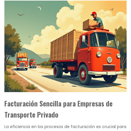
Facturación Sencilla para Empresas de
Transporte Privado
La eficiencia en los procesos de facturación es crucial para