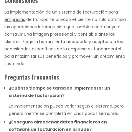
La implementación de un sistema de
facturación para
empresas
de transporte privado eficiente no solo optimiza
las operaciones internas, sino que también contribuye a
construir una imagen profesional y confiable ante los
clientes. Elegir la herramienta adecuada y adaptarla a las
necesidades específicas de la empresa es fundamental
para maximizar sus beneficios y promover un crecimiento
sostenido.
Preguntas Frecuentes
¿Cuánto tiempo se tarda en implementar un
sistema de facturación?
La implementación puede variar según el sistema, pero
generalmente se completa en unas pocas semanas.
¿Es seguro almacenar datos financieros en
software de facturación en la nube?