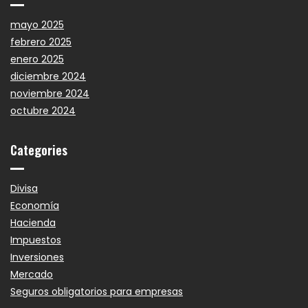
mayo 2025
febrero 2025
enero 2025
diciembre 2024
noviembre 2024
octubre 2024
Categories
Divisa
Economía
Hacienda
Impuestos
Inversiones
Mercado
Seguros obligatorios para empresas