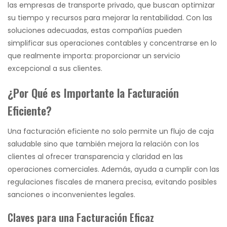
las empresas de transporte privado, que buscan optimizar
su tiempo y recursos para mejorar la rentabilidad. Con las
soluciones adecuadas, estas compañías pueden
simplificar sus operaciones contables y concentrarse en lo
que realmente importa: proporcionar un servicio
excepcional a sus clientes.
¿Por Qué es Importante la Facturación
Eficiente?
Una facturación eficiente no solo permite un flujo de caja
saludable sino que también mejora la relación con los
clientes al ofrecer transparencia y claridad en las
operaciones comerciales. Además, ayuda a cumplir con las
regulaciones fiscales de manera precisa, evitando posibles
sanciones o inconvenientes legales.
Claves para una Facturación Eficaz