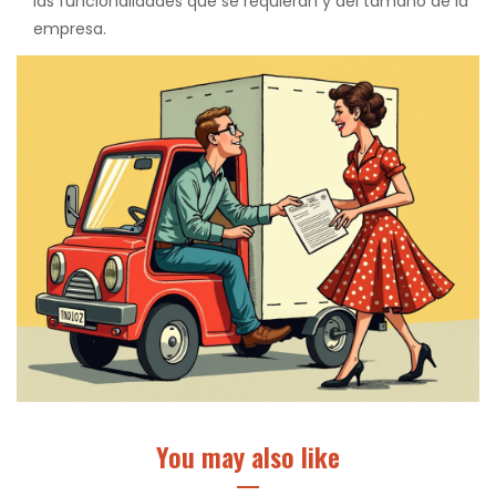
las funcionalidades que se requieran y del tamaño de la
empresa.
You may also like