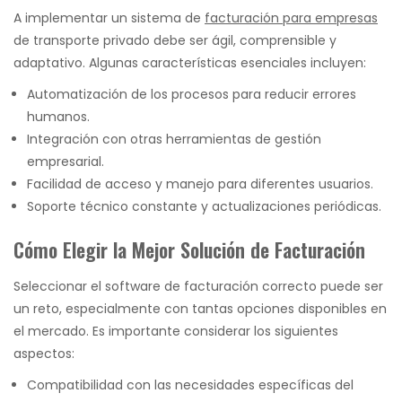
A implementar un sistema de
facturación para empresas
de transporte privado debe ser ágil, comprensible y
adaptativo. Algunas características esenciales incluyen:
Automatización de los procesos para reducir errores
humanos.
Integración con otras herramientas de gestión
empresarial.
Facilidad de acceso y manejo para diferentes usuarios.
Soporte técnico constante y actualizaciones periódicas.
Cómo Elegir la Mejor Solución de Facturación
Seleccionar el software de facturación correcto puede ser
un reto, especialmente con tantas opciones disponibles en
el mercado. Es importante considerar los siguientes
aspectos:
Compatibilidad con las necesidades específicas del