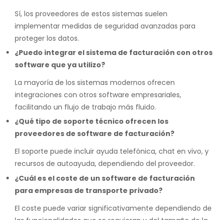
Sí, los proveedores de estos sistemas suelen
implementar medidas de seguridad avanzadas para
proteger los datos.
¿Puedo integrar el sistema de facturación con otros
software que ya utilizo?
La mayoría de los sistemas modernos ofrecen
integraciones con otros software empresariales,
facilitando un flujo de trabajo más fluido.
¿Qué tipo de soporte técnico ofrecen los
proveedores de software de facturación?
El soporte puede incluir ayuda telefónica, chat en vivo, y
recursos de autoayuda, dependiendo del proveedor.
¿Cuál es el coste de un software de facturación
para empresas de transporte privado?
El coste puede variar significativamente dependiendo de