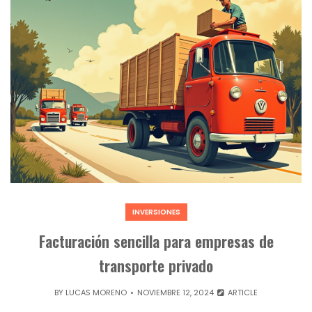
INVERSIONES
Facturación sencilla para empresas de
transporte privado
BY
LUCAS MORENO
NOVIEMBRE 12, 2024
ARTICLE