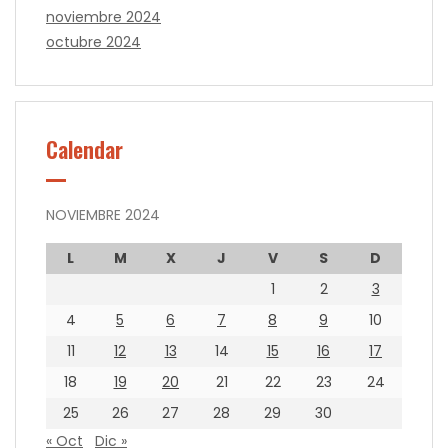
noviembre 2024
octubre 2024
Calendar
NOVIEMBRE 2024
L
M
X
J
V
S
D
1
2
3
4
5
6
7
8
9
10
11
12
13
14
15
16
17
18
19
20
21
22
23
24
25
26
27
28
29
30
« Oct
Dic »