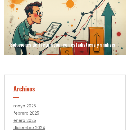
Soluciones de facturación con estadísticas y análisis
Archivos
mayo 2025
febrero 2025
enero 2025
diciembre 2024