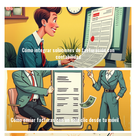
Cómo integrar soluciones de facturación con
contabilidad
Cómo enviar facturas con un solo clic desde tu móvil