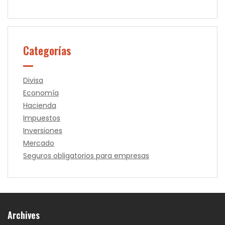
Categorías
Divisa
Economía
Hacienda
Impuestos
Inversiones
Mercado
Seguros obligatorios para empresas
Archives