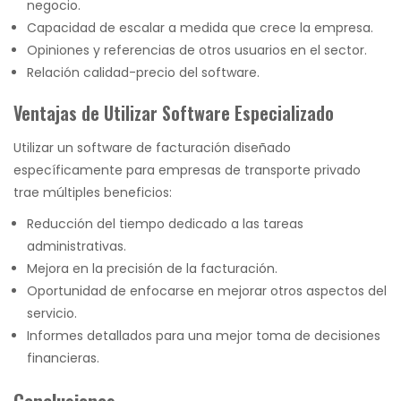
negocio.
Capacidad de escalar a medida que crece la empresa.
Opiniones y referencias de otros usuarios en el sector.
Relación calidad-precio del software.
Ventajas de Utilizar Software Especializado
Utilizar un software de facturación diseñado
específicamente para empresas de transporte privado
trae múltiples beneficios:
Reducción del tiempo dedicado a las tareas
administrativas.
Mejora en la precisión de la facturación.
Oportunidad de enfocarse en mejorar otros aspectos del
servicio.
Informes detallados para una mejor toma de decisiones
financieras.
Conclusiones