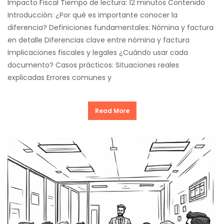
Impacto Fiscal Tiempo de lectura: 12 minutos Contenido
Introducción: ¿Por qué es importante conocer la
diferencia? Definiciones fundamentales: Nómina y factura
en detalle Diferencias clave entre nómina y factura
Implicaciones fiscales y legales ¿Cuándo usar cada
documento? Casos prácticos: Situaciones reales
explicadas Errores comunes y
Read More