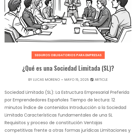
SEGUROS OBLIGATORIOS PARA EMPRESAS
¿Qué es una Sociedad Limitada (SL)?
BY
LUCAS MORENO
MAYO 15, 2025
ARTICLE
Sociedad Limitada (SL): La Estructura Empresarial Preferida
por Emprendedores Españoles Tiempo de lectura: 12
minutos Índice de contenidos Introducción a la Sociedad
Limitada Características fundamentales de una SL
Requisitos y proceso de constitución Ventajas
competitivas frente a otras formas jurídicas Limitaciones y