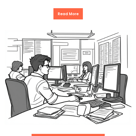
Read More