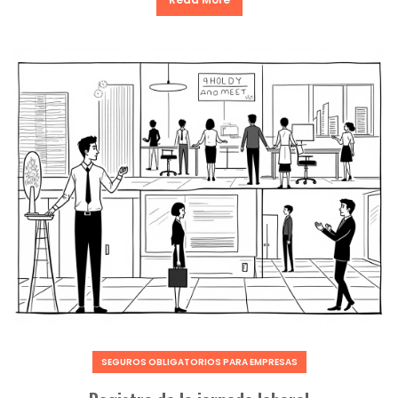
SEGUROS OBLIGATORIOS PARA EMPRESAS