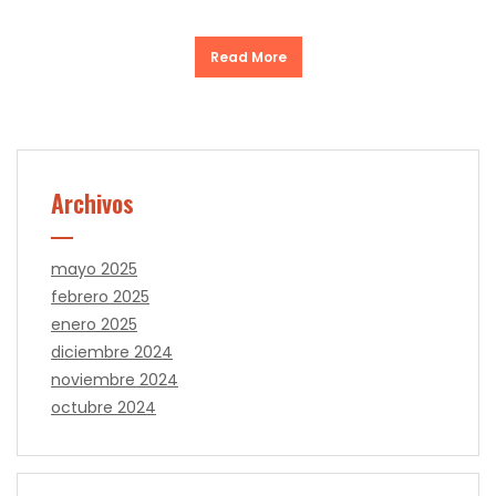
Read More
Archivos
mayo 2025
febrero 2025
enero 2025
diciembre 2024
noviembre 2024
octubre 2024