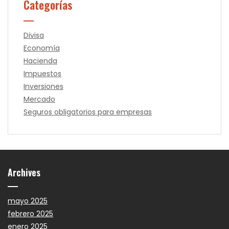
Categorías
Divisa
Economía
Hacienda
Impuestos
Inversiones
Mercado
Seguros obligatorios para empresas
Archives
mayo 2025
febrero 2025
enero 2025