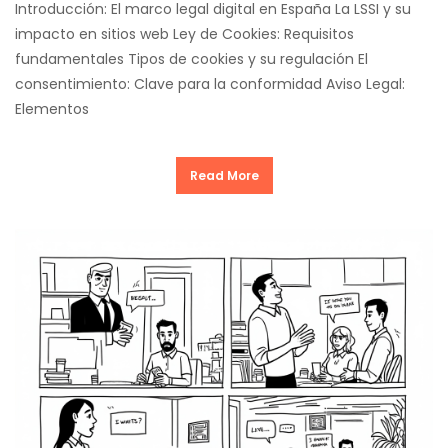
Introducción: El marco legal digital en España La LSSI y su
impacto en sitios web Ley de Cookies: Requisitos
fundamentales Tipos de cookies y su regulación El
consentimiento: Clave para la conformidad Aviso Legal:
Elementos
Read More