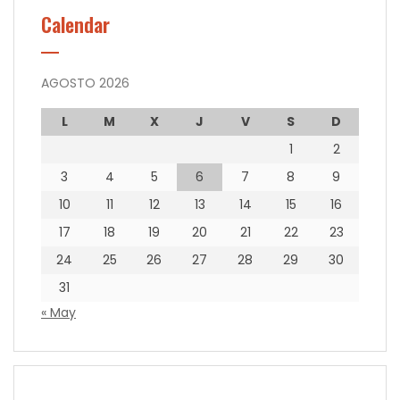
Calendar
AGOSTO 2026
L
M
X
J
V
S
D
1
2
3
4
5
6
7
8
9
10
11
12
13
14
15
16
17
18
19
20
21
22
23
24
25
26
27
28
29
30
31
« May