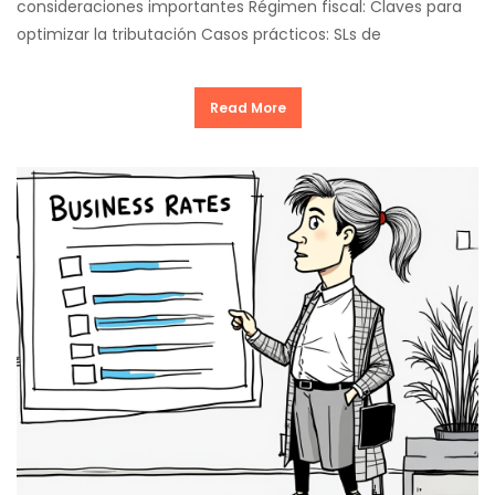
consideraciones importantes Régimen fiscal: Claves para
optimizar la tributación Casos prácticos: SLs de
Read More