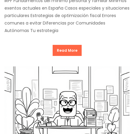
IRPF Fundamentos del mínimo personal y familiar Mínimos
exentos actuales en España Casos especiales y situaciones
particulares Estrategias de optimización fiscal Errores
comunes a evitar Diferencias por Comunidades
Autónomas Tu estrategia
Read More