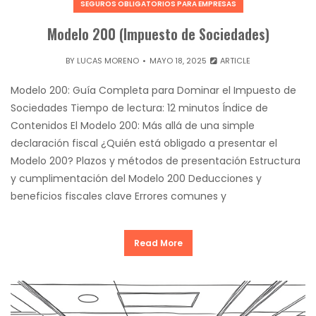
SEGUROS OBLIGATORIOS PARA EMPRESAS
Modelo 200 (Impuesto de Sociedades)
BY
LUCAS MORENO
MAYO 18, 2025
ARTICLE
Modelo 200: Guía Completa para Dominar el Impuesto de
Sociedades Tiempo de lectura: 12 minutos Índice de
Contenidos El Modelo 200: Más allá de una simple
declaración fiscal ¿Quién está obligado a presentar el
Modelo 200? Plazos y métodos de presentación Estructura
y cumplimentación del Modelo 200 Deducciones y
beneficios fiscales clave Errores comunes y
Read More