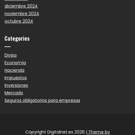
diciembre 2024
noviembre 2024
octubre 2024
Categories
Divisa
Economía
Hacienda
Impuestos
Inversiones
Mercado
Seguros obligatorios para empresas
Copyright Digitalnet.es 2026
| Theme by