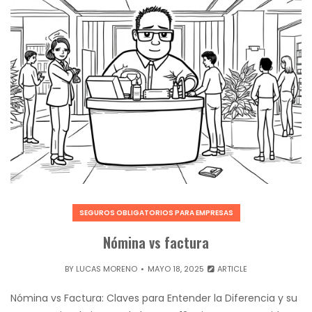
SEGUROS OBLIGATORIOS PARA EMPRESAS
Nómina vs factura
BY
LUCAS MORENO
MAYO 18, 2025
ARTICLE
Nómina vs Factura: Claves para Entender la Diferencia y su