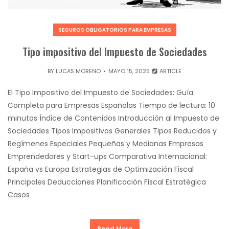
SEGUROS OBLIGATORIOS PARA EMPRESAS
Tipo impositivo del Impuesto de Sociedades
BY
LUCAS MORENO
MAYO 15, 2025
ARTICLE
El Tipo Impositivo del Impuesto de Sociedades: Guía
Completa para Empresas Españolas Tiempo de lectura: 10
minutos Índice de Contenidos Introducción al Impuesto de
Sociedades Tipos Impositivos Generales Tipos Reducidos y
Regímenes Especiales Pequeñas y Medianas Empresas
Emprendedores y Start-ups Comparativa Internacional:
España vs Europa Estrategias de Optimización Fiscal
Principales Deducciones Planificación Fiscal Estratégica
Casos
Read More