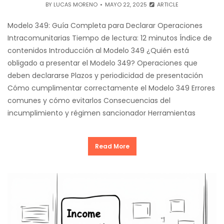
BY
LUCAS MORENO
MAYO 22, 2025
ARTICLE
Modelo 349: Guía Completa para Declarar Operaciones
Intracomunitarias Tiempo de lectura: 12 minutos Índice de
contenidos Introducción al Modelo 349 ¿Quién está
obligado a presentar el Modelo 349? Operaciones que
deben declararse Plazos y periodicidad de presentación
Cómo cumplimentar correctamente el Modelo 349 Errores
comunes y cómo evitarlos Consecuencias del
incumplimiento y régimen sancionador Herramientas
Read More