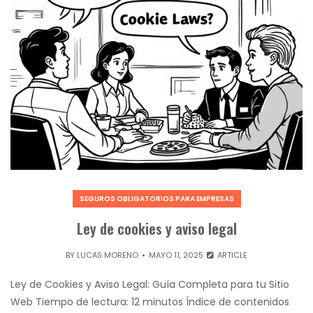
SEGUROS OBLIGATORIOS PARA EMPRESAS
Ley de cookies y aviso legal
BY
LUCAS MORENO
MAYO 11, 2025
ARTICLE
Ley de Cookies y Aviso Legal: Guía Completa para tu Sitio
Web Tiempo de lectura: 12 minutos Índice de contenidos