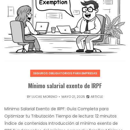
SEGUROS OBLIGATORIOS PARA EMPRESAS
Mínimo salarial exento de IRPF
BY
LUCAS MORENO
MAYO 21, 2025
ARTICLE
Mínimo Salarial Exento de IRPF: Guía Completa para
Optimizar tu Tributación Tiempo de lectura: 12 minutos
Índice de contenidos Introducción al mínimo exento de