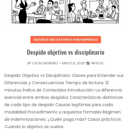
SEGUROS OBLIGATORIOS PARA EMPRESAS
Despido objetivo vs disciplinario
BY
LUCAS MORENO
MAYO 6, 2025
ARTICLE
Despido Objetivo vs Disciplinario: Claves para Entender sus
Diferencias y Consecuencias Tiempo de lectura: 12
minutos Índice de Contenidos Introducción: La diferencia
esencial entre ambos despidos Características distintivas
de cada tipo de despido Causas legítimas para cada
modalidad Procedimiento y requisitos formales Régimen
de indemnizaciones: ¿Quién paga más? Casos prácticos:
Cuando lo objetivo se vuelve