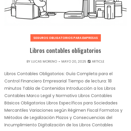
SEGUROS OBLIGATORIOS PARA EMPRESAS
Libros contables obligatorios
BY
LUCAS MORENO
MAYO 20, 2025
ARTICLE
Libros Contables Obligatorios: Guía Completa para el
Control Financiero Empresarial Tiempo de lectura: 18
minutos Tabla de Contenidos Introducción a los Libros
Contables Marco Legal y Normativo Libros Contables
Básicos Obligatorios Libros Específicos para Sociedades
Mercantiles Variaciones según Régimen Fiscal Formatos y
Métodos de Legalización Plazos y Consecuencias del
Incumplimiento Digitalización de los Libros Contables