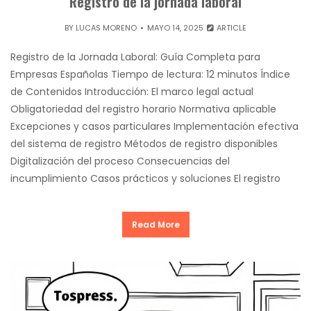
Registro de la jornada laboral
BY
LUCAS MORENO
MAYO 14, 2025
ARTICLE
Registro de la Jornada Laboral: Guía Completa para
Empresas Españolas Tiempo de lectura: 12 minutos Índice
de Contenidos Introducción: El marco legal actual
Obligatoriedad del registro horario Normativa aplicable
Excepciones y casos particulares Implementación efectiva
del sistema de registro Métodos de registro disponibles
Digitalización del proceso Consecuencias del
incumplimiento Casos prácticos y soluciones El registro
Read More