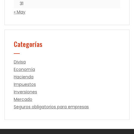
31
« May
Categorías
Divisa
Economía
Hacienda
Impuestos
Inversiones
Mercado
Seguros obligatorios para empresas