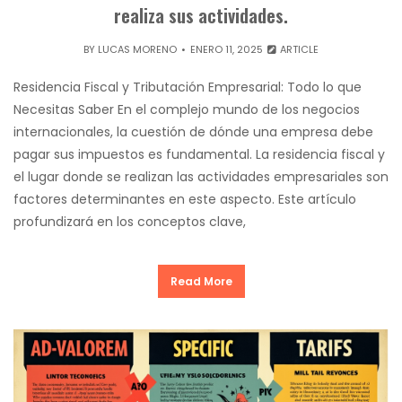
realiza sus actividades.
BY
LUCAS MORENO
ENERO 11, 2025
ARTICLE
Residencia Fiscal y Tributación Empresarial: Todo lo que
Necesitas Saber En el complejo mundo de los negocios
internacionales, la cuestión de dónde una empresa debe
pagar sus impuestos es fundamental. La residencia fiscal y
el lugar donde se realizan las actividades empresariales son
factores determinantes en este aspecto. Este artículo
profundizará en los conceptos clave,
Read More