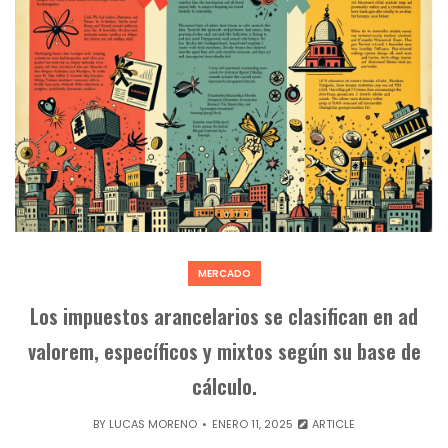
MERCADO
Los impuestos arancelarios se clasifican en ad
valorem, específicos y mixtos según su base de
cálculo.
BY
LUCAS MORENO
ENERO 11, 2025
ARTICLE