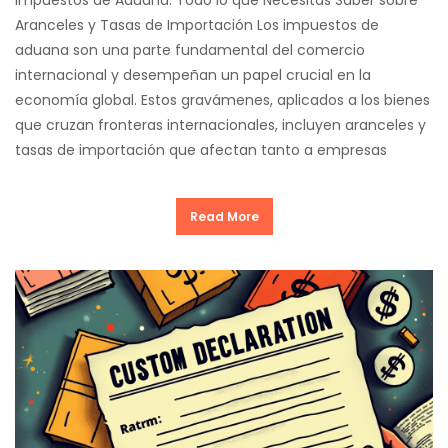
Aranceles y Tasas de Importación Los impuestos de
aduana son una parte fundamental del comercio
internacional y desempeñan un papel crucial en la
economía global. Estos gravámenes, aplicados a los bienes
que cruzan fronteras internacionales, incluyen aranceles y
tasas de importación que afectan tanto a empresas
Read More