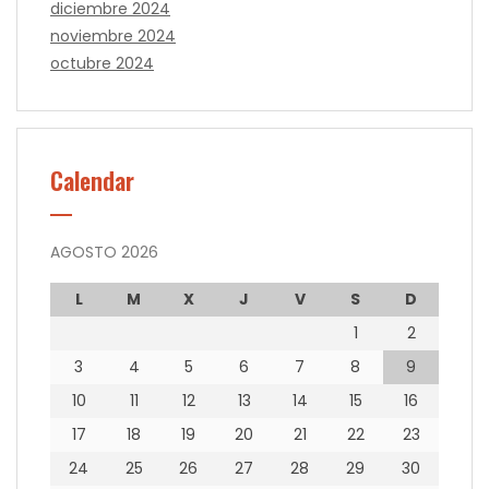
diciembre 2024
noviembre 2024
octubre 2024
Calendar
AGOSTO 2026
L
M
X
J
V
S
D
1
2
3
4
5
6
7
8
9
10
11
12
13
14
15
16
17
18
19
20
21
22
23
24
25
26
27
28
29
30