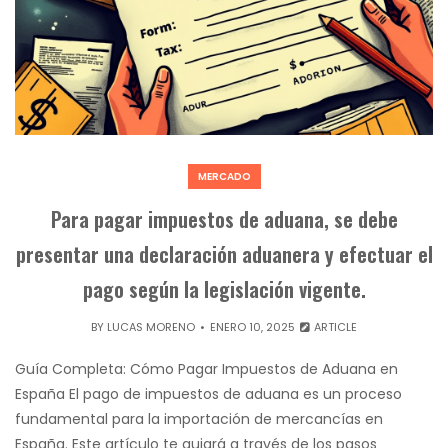
MERCADO
Para pagar impuestos de aduana, se debe
presentar una declaración aduanera y efectuar el
pago según la legislación vigente.
BY
LUCAS MORENO
ENERO 10, 2025
ARTICLE
Guía Completa: Cómo Pagar Impuestos de Aduana en
España El pago de impuestos de aduana es un proceso
fundamental para la importación de mercancías en
España. Este artículo te guiará a través de los pasos