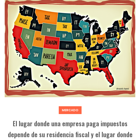
MERCADO
El lugar donde una empresa paga impuestos
depende de su residencia fiscal y el lugar donde