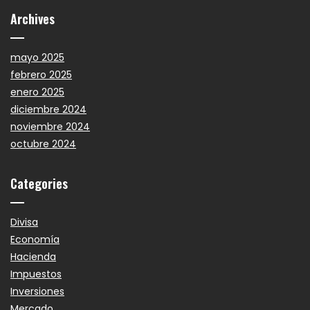
Archives
mayo 2025
febrero 2025
enero 2025
diciembre 2024
noviembre 2024
octubre 2024
Categories
Divisa
Economía
Hacienda
Impuestos
Inversiones
Mercado