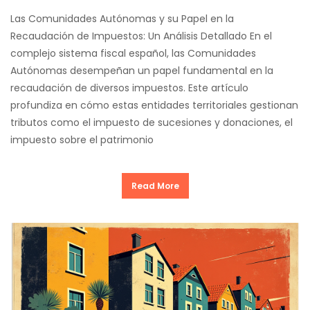
Las Comunidades Autónomas y su Papel en la
Recaudación de Impuestos: Un Análisis Detallado En el
complejo sistema fiscal español, las Comunidades
Autónomas desempeñan un papel fundamental en la
recaudación de diversos impuestos. Este artículo
profundiza en cómo estas entidades territoriales gestionan
tributos como el impuesto de sucesiones y donaciones, el
impuesto sobre el patrimonio
Read More