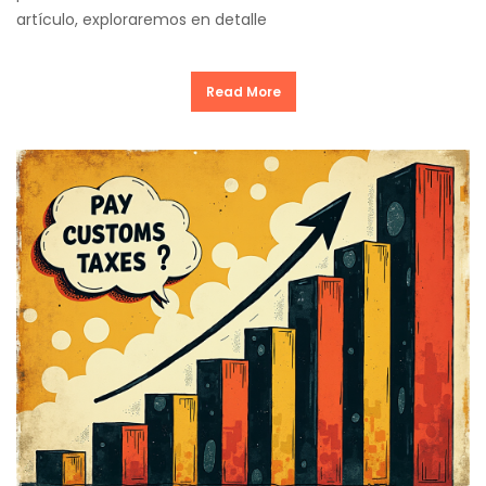
artículo, exploraremos en detalle
Read More