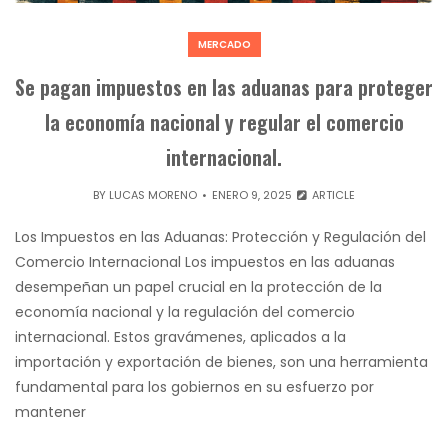
MERCADO
Se pagan impuestos en las aduanas para proteger
la economía nacional y regular el comercio
internacional.
BY
LUCAS MORENO
ENERO 9, 2025
ARTICLE
Los Impuestos en las Aduanas: Protección y Regulación del
Comercio Internacional Los impuestos en las aduanas
desempeñan un papel crucial en la protección de la
economía nacional y la regulación del comercio
internacional. Estos gravámenes, aplicados a la
importación y exportación de bienes, son una herramienta
fundamental para los gobiernos en su esfuerzo por
mantener