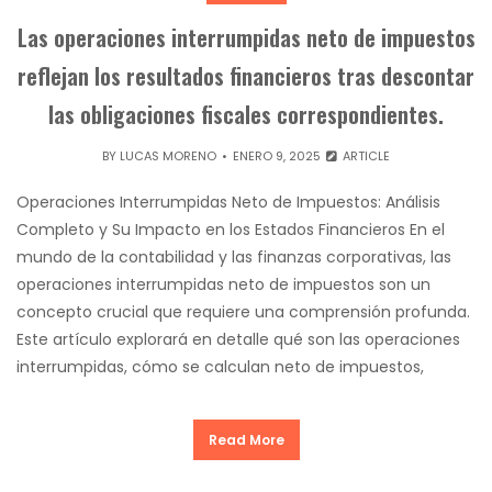
Las operaciones interrumpidas neto de impuestos
reflejan los resultados financieros tras descontar
las obligaciones fiscales correspondientes.
BY
LUCAS MORENO
ENERO 9, 2025
ARTICLE
Operaciones Interrumpidas Neto de Impuestos: Análisis
Completo y Su Impacto en los Estados Financieros En el
mundo de la contabilidad y las finanzas corporativas, las
operaciones interrumpidas neto de impuestos son un
concepto crucial que requiere una comprensión profunda.
Este artículo explorará en detalle qué son las operaciones
interrumpidas, cómo se calculan neto de impuestos,
Read More