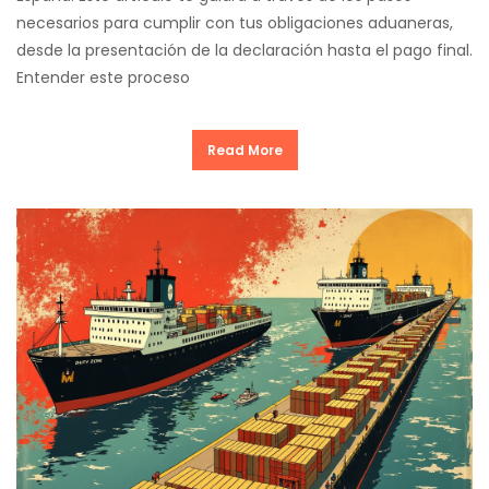
necesarios para cumplir con tus obligaciones aduaneras,
desde la presentación de la declaración hasta el pago final.
Entender este proceso
Read More