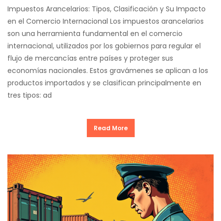
Impuestos Arancelarios: Tipos, Clasificación y Su Impacto
en el Comercio Internacional Los impuestos arancelarios
son una herramienta fundamental en el comercio
internacional, utilizados por los gobiernos para regular el
flujo de mercancías entre países y proteger sus
economías nacionales. Estos gravámenes se aplican a los
productos importados y se clasifican principalmente en
tres tipos: ad
Read More