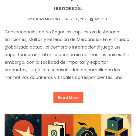
mercancía.
BY
LUCAS MORENO
ENERO 8, 2025
ARTICLE
Consecuencias de No Pagar los Impuestos de Aduana:
Sanciones, Multas y Retención de Mercancías En el mundo
globalizado actual, el comercio internacional juega un
papel fundamental en la economía de muchos países. Sin
embargo, con la facilidad de importar y exportar
productos, surge la responsabilidad de cumplir con las
normativas aduaneras y fiscales correspondientes. Una
Read More