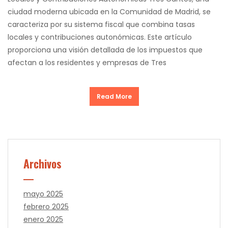
ciudad moderna ubicada en la Comunidad de Madrid, se
caracteriza por su sistema fiscal que combina tasas
locales y contribuciones autonómicas. Este artículo
proporciona una visión detallada de los impuestos que
afectan a los residentes y empresas de Tres
Read More
Archivos
mayo 2025
febrero 2025
enero 2025