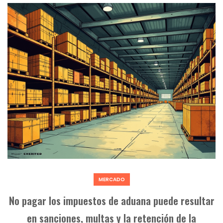
MERCADO
No pagar los impuestos de aduana puede resultar
en sanciones, multas y la retención de la