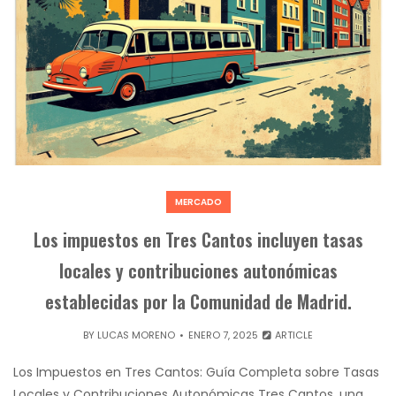
MERCADO
Los impuestos en Tres Cantos incluyen tasas
locales y contribuciones autonómicas
establecidas por la Comunidad de Madrid.
BY
LUCAS MORENO
ENERO 7, 2025
ARTICLE
Los Impuestos en Tres Cantos: Guía Completa sobre Tasas
Locales y Contribuciones Autonómicas Tres Cantos, una