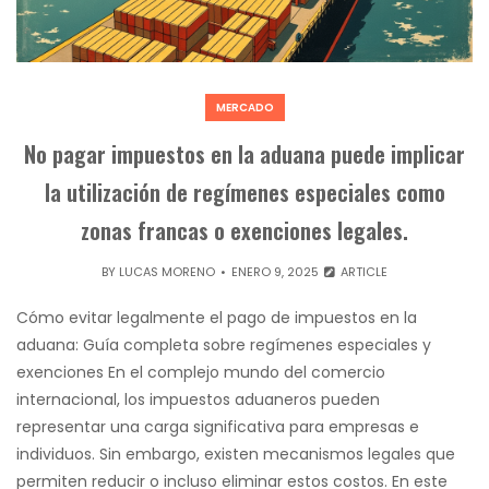
MERCADO
No pagar impuestos en la aduana puede implicar
la utilización de regímenes especiales como
zonas francas o exenciones legales.
BY
LUCAS MORENO
ENERO 9, 2025
ARTICLE
Cómo evitar legalmente el pago de impuestos en la
aduana: Guía completa sobre regímenes especiales y
exenciones En el complejo mundo del comercio
internacional, los impuestos aduaneros pueden
representar una carga significativa para empresas e
individuos. Sin embargo, existen mecanismos legales que
permiten reducir o incluso eliminar estos costos. En este