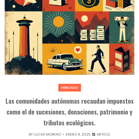
MERCADO
Las comunidades autónomas recaudan impuestos
como el de sucesiones, donaciones, patrimonio y
tributos ecológicos.
BY
LUCAS MORENO
ENERO 8, 2025
ARTICLE