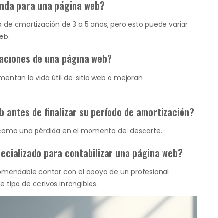
enda para una página web?
 de amortización de 3 a 5 años, pero esto puede variar
eb.
zaciones de una página web?
mentan la vida útil del sitio web o mejoran
 antes de finalizar su período de amortización?
como una pérdida en el momento del descarte.
ecializado para contabilizar una página web?
comendable contar con el apoyo de un profesional
 tipo de activos intangibles.