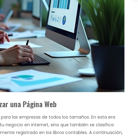
izar una Página Web
 para las empresas de todos los tamaños. En esta era
e tu negocio en internet, sino que también se clasifica
ente registrado en los libros contables. A continuación,