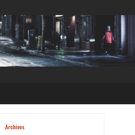
Archivos