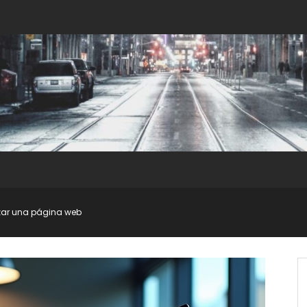
zar una página web