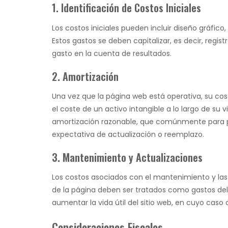
1. Identificación de Costos Iniciales
Los costos iniciales pueden incluir diseño gráfic
Estos gastos se deben capitalizar, es decir, regi
gasto en la cuenta de resultados.
2. Amortización
Una vez que la página web está operativa, su cost
el coste de un activo intangible a lo largo de su 
amortización razonable, que comúnmente para pá
expectativa de actualización o reemplazo.
3. Mantenimiento y Actualizaciones
Los costos asociados con el mantenimiento y las
de la página deben ser tratados como gastos del
aumentar la vida útil del sitio web, en cuyo caso 
Consideraciones Fiscales