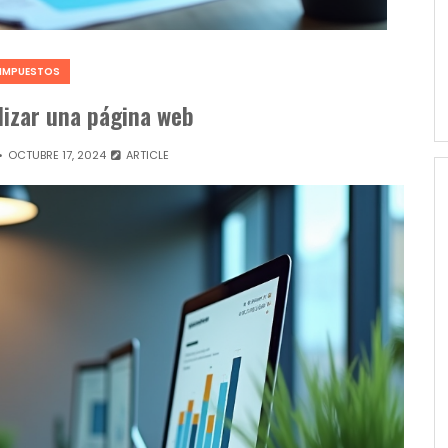
IMPUESTOS
izar una página web
OCTUBRE 17, 2024
ARTICLE