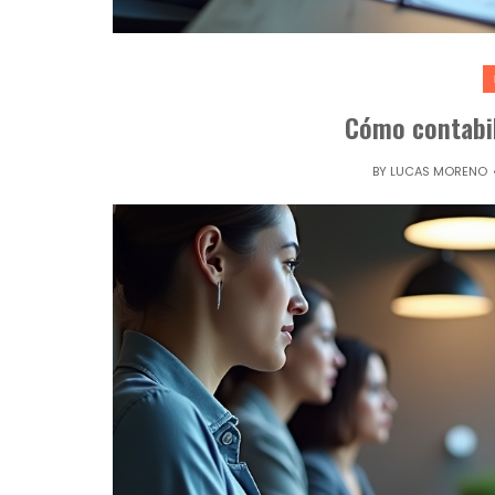
Cómo contabil
BY
LUCAS MORENO