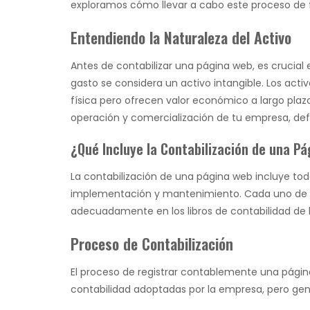
exploramos cómo llevar a cabo este proceso de 
Entendiendo la Naturaleza del Activo
Antes de contabilizar una página web, es crucial
gasto se considera un activo intangible. Los act
física pero ofrecen valor económico a largo plazo
operación y comercialización de tu empresa, defi
¿Qué Incluye la Contabilización de una P
La contabilización de una página web incluye todo
implementación y mantenimiento. Cada uno de est
adecuadamente en los libros de contabilidad de 
Proceso de Contabilización
El proceso de registrar contablemente una págin
contabilidad adoptadas por la empresa, pero gen